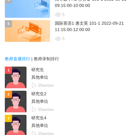
09:15:00-10:00:00
5
国际英语1 唐文英 101-1 2022-09-21
5
11:15:00-12:00:00
5
教师直播排行
| 教师录制排行
研究生
1
其他单位
0Section
研究生2
2
其他单位
0Section
研究生4
3
其他单位
0Section