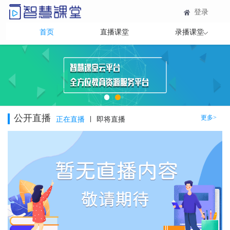
登录
首页
直播课堂
录播课堂
公开直播
更多>
正在直播
|
即将直播