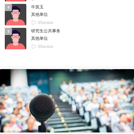
牛筑玉
4
其他单位
0Section
研究生公共事务
5
其他单位
0Section