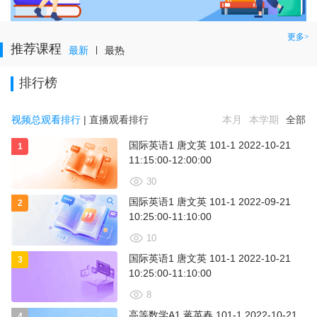
更多>
推荐课程
最新
|
最热
排行榜
视频总观看排行
| 直播观看排行
本月
本学期
全部
国际英语1 唐文英 101-1 2022-10-21
1
11:15:00-12:00:00
30
国际英语1 唐文英 101-1 2022-09-21
2
10:25:00-11:10:00
10
国际英语1 唐文英 101-1 2022-10-21
3
10:25:00-11:10:00
8
高等数学A1 蒋英春 101-1 2022-10-21
4